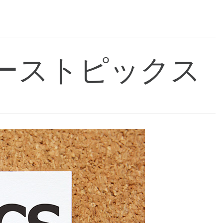
ューストピックス