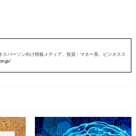
ビジネスパーソン向け情報メディア。投資・マネー系、ビジネスス
on.jp/