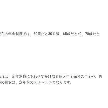
年金制度では、60歳だと30％減、65歳だと±0、70歳だと
あれば、定年退職にあわせて受け取る個人年金保険の年金や、再
の目安は、定年前の50％～60％となります。