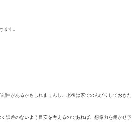
できます。
可能性があるかもしれませんし、老後は家でのんびりしておきた
べく誤差のないよう目安を考えるのであれば、想像力を働かせ予