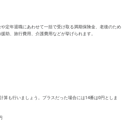
金や定年退職にあわせて一括で受け取る満期保険金、老後のため
の援助、旅行費用、介護費用などが挙げられます。
計算も行いましょう。プラスだった場合には14番は0円としま
円