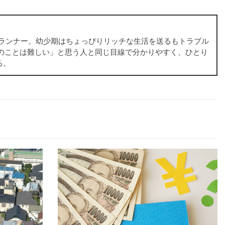
プランナー。幼少期はちょっぴりリッチな生活を送るもトラブル
金のことは難しい」と思う人と同じ目線で分かりやすく、ひとり
る。