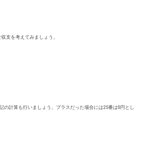
な収支を考えてみましょう。
記の計算も行いましょう。プラスだった場合には25番は0円とし