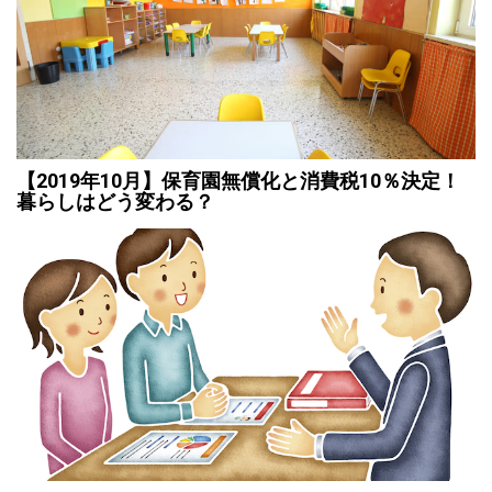
【2019年10月】保育園無償化と消費税10％決定！
暮らしはどう変わる？