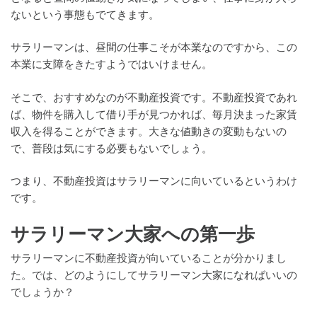
ないという事態もでてきます。
サラリーマンは、昼間の仕事こそが本業なのですから、この
本業に支障をきたすようではいけません。
そこで、おすすめなのが不動産投資です。不動産投資であれ
ば、物件を購入して借り手が見つかれば、毎月決まった家賃
収入を得ることができます。大きな値動きの変動もないの
で、普段は気にする必要もないでしょう。
つまり、不動産投資はサラリーマンに向いているというわけ
です。
サラリーマン大家への第一歩
サラリーマンに不動産投資が向いていることが分かりまし
た。では、どのようにしてサラリーマン大家になればいいの
でしょうか？