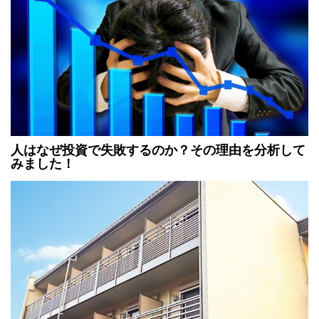
人はなぜ投資で失敗するのか？その理由を分析して
みました！