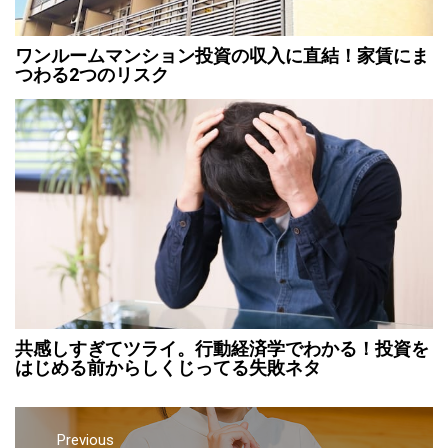
ワンルームマンション投資の収入に直結！家賃にま
つわる2つのリスク
共感しすぎてツライ。行動経済学でわかる！投資を
はじめる前からしくじってる失敗ネタ
Previous