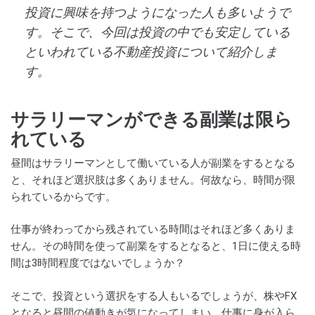
投資に興味を持つようになった人も多いようで
す。そこで、今回は投資の中でも安定している
といわれている不動産投資について紹介しま
す。
サラリーマンができる副業は限ら
れている
昼間はサラリーマンとして働いている人が副業をするとなる
と、それほど選択肢は多くありません。何故なら、時間が限
られているからです。
仕事が終わってから残されている時間はそれほど多くありま
せん。その時間を使って副業をするとなると、1日に使える時
間は3時間程度ではないでしょうか？
そこで、投資という選択をする人もいるでしょうが、株やFX
となると昼間の値動きが気になってしまい、仕事に身が入ら