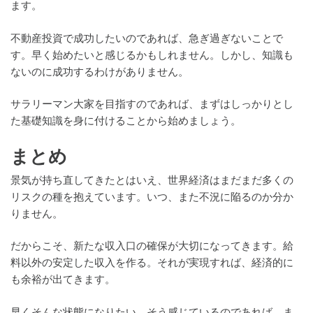
ます。
不動産投資で成功したいのであれば、急ぎ過ぎないことで
す。早く始めたいと感じるかもしれません。しかし、知識も
ないのに成功するわけがありません。
サラリーマン大家を目指すのであれば、まずはしっかりとし
た基礎知識を身に付けることから始めましょう。
まとめ
景気が持ち直してきたとはいえ、世界経済はまだまだ多くの
リスクの種を抱えています。いつ、また不況に陥るのか分か
りません。
だからこそ、新たな収入口の確保が大切になってきます。給
料以外の安定した収入を作る。それが実現すれば、経済的に
も余裕が出てきます。
早くそんな状態になりたい。そう感じているのであれば、ま