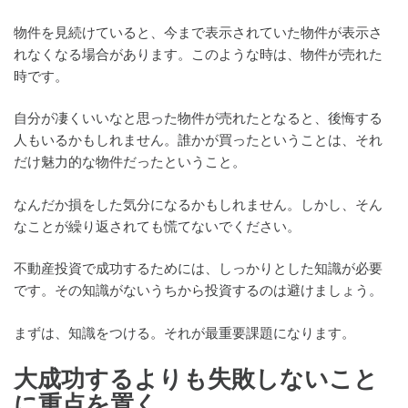
物件を見続けていると、今まで表示されていた物件が表示さ
れなくなる場合があります。このような時は、物件が売れた
時です。
自分が凄くいいなと思った物件が売れたとなると、後悔する
人もいるかもしれません。誰かが買ったということは、それ
だけ魅力的な物件だったということ。
なんだか損をした気分になるかもしれません。しかし、そん
なことが繰り返されても慌てないでください。
不動産投資で成功するためには、しっかりとした知識が必要
です。その知識がないうちから投資するのは避けましょう。
まずは、知識をつける。それが最重要課題になります。
大成功するよりも失敗しないこと
に重点を置く