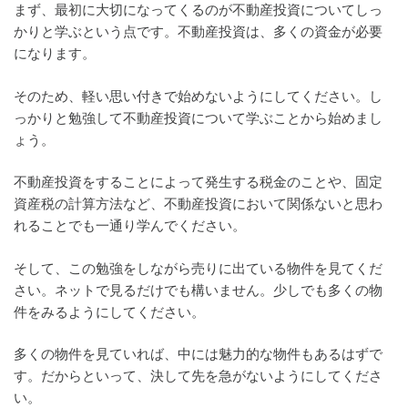
まず、最初に大切になってくるのが不動産投資についてしっ
かりと学ぶという点です。不動産投資は、多くの資金が必要
になります。
そのため、軽い思い付きで始めないようにしてください。し
っかりと勉強して不動産投資について学ぶことから始めまし
ょう。
不動産投資をすることによって発生する税金のことや、固定
資産税の計算方法など、不動産投資において関係ないと思わ
れることでも一通り学んでください。
そして、この勉強をしながら売りに出ている物件を見てくだ
さい。ネットで見るだけでも構いません。少しでも多くの物
件をみるようにしてください。
多くの物件を見ていれば、中には魅力的な物件もあるはずで
す。だからといって、決して先を急がないようにしてくださ
い。