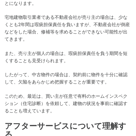
とになります。
宅地建物取引業者である不動産会社が売り主の場合は、少な
くとも2年間は瑕疵担保責任を負いますが、不動産会社が倒産
などをした場合、修補等を求めることができない可能性が出
てきます。
また、売り主が個人の場合は、瑕疵担保責任を負う期間を短
くすることも見受けられます。
したがって、中古物件の場合は、契約前に物件を十分に確認
して、欠陥をあらかじめ把握することが重要です。
このため、最近は、買い主が任意で有料のホームインスペク
ション（住宅診断）を依頼して、建物の状況を事前に確認す
ることも増えています。
アフターサービスについて理解す
る