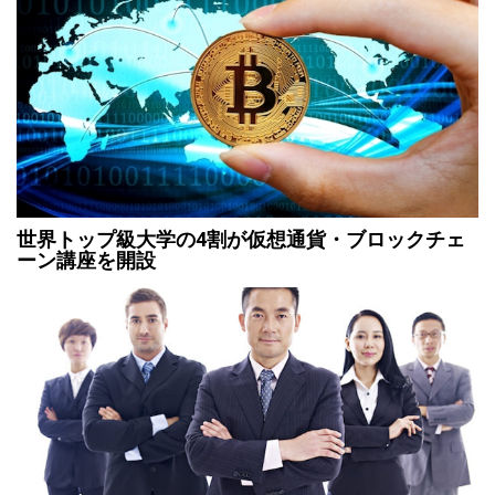
世界トップ級大学の4割が仮想通貨・ブロックチェ
ーン講座を開設