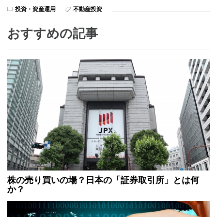
投資・資産運用
不動産投資
おすすめの記事
株の売り買いの場？日本の「証券取引所」とは何
か？