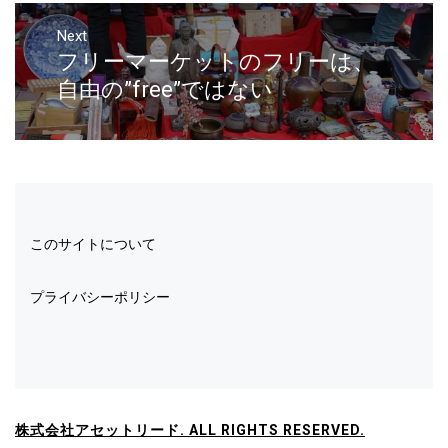
Next
フリーマーケットのフリーは、
自由の”free”ではない
このサイトについて
プライバシーポリシー
株式会社アセットリード. ALL RIGHTS RESERVED.