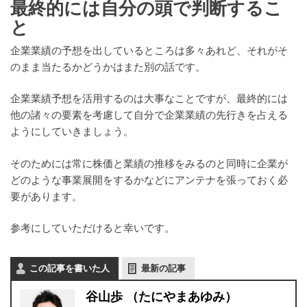
最終的には自分の頭で判断するこ
と
企業業績の予想を出しているところは多々あれど、それがそ
のまま当たるかどうかはまた別の話です。
企業業績予想を活用するのは大事なことですが、最終的には
他の諸々の要素を考慮して自分で企業業績の先行きを占える
ようにしていきましょう。
そのためには常に株価と業績の推移をみるのと同時に企業が
どのような事業展開をするかなどにアンテナを張っておく必
要があります。
参考にしていただけると幸いです。
この記事を書いた人
最新の記事
谷山歩 （たにやまあゆみ）