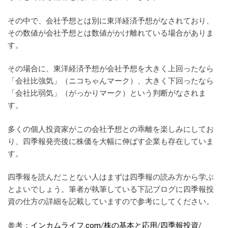
その中で、会社予想とは別に東洋経済予想がなされており、
その数値が会社予想とは数値がかけ離れている場合がありま
す。
その場合に、東洋経済予想が会社予想を大きく上回ったなら
「会社比強気」（ニコちゃんマーク）、大きく下回ったなら
「会社比弱気」（がっかりマーク）という判断がなされま
す。
多くの個人投資家がこの会社予想との乖離を楽しみにしてお
り、四季報発売後に株価を大幅に伸ばす企業も存在していま
す。
四季報を読んだことない人はまずは四季報の読み方から学ぶ
とよいでしょう。筆者が執筆している下記ブログに四季報投
資の仕方の詳細を記載していますので参考にしてください。
参考：
インカムライフ.com
/
株の基本と応用
/
四季報投資
/