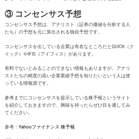
③ コンセンサス予想
コンセンサス予想は、アナリスト（証券の価値を分析する人
たち）の予想を元に算出される独自予想です。
コンセンサスを出している企業は有名なところだとQUICK（ク
イック）やIFIS（アイフィス）があります。
有料でないとみることのできない情報もありますが、アナリ
ストたちの精度の高い企業業績予想を知りたいという人は使
っている情報源です。
参考までにコンセンサスを提示している株予報というサイト
を紹介しておきますので、興味を持ったらぜひ目を通してみ
てください。
参考：
Yahooファイナンス 株予報