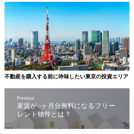
不動産を購入する前に吟味したい東京の投資エリア
Previous
家賃が○ヶ月分無料になるフリー
レント物件とは？