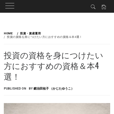
HOME
投資・資産運用
投資の資格を身につけたい方におすすめの資格＆本4選！
投資の資格を身につけたい
方におすすめの資格＆本4
選！
PUBLISHED ON
BY
鍛治田祐子 （かじたゆうこ）