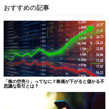
おすすめの記事
「株の空売り」ってなに？株価が下がると儲かる不
思議な取引とは？