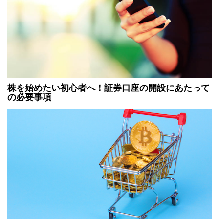
株を始めたい初心者へ！証券口座の開設にあたって
の必要事項