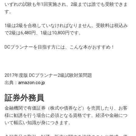
いずれの試験も年1回実施され、2級までは誰でも受験できま
す。
1級は2級を合格していなければなりません。受験料は税込み
で2級は6,480円、1級は10,800円です。
DCプランナーを目指す方には、こんな本がおすすめ！
2017年度版 DCプランナー2級試験対策問題
出典：
amazon.co.jp
証券外務員
金融機関で有価証券（株式や債券など）を売買したり、お客
様に勧誘を行う場合に必須となる資格です。経済や金融につ
いて幅広い知識が身につきます。