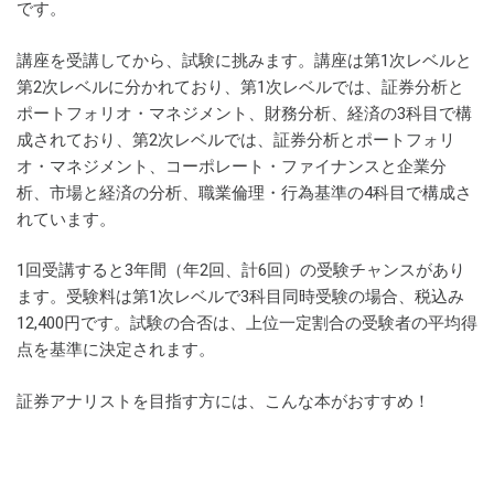
です。
講座を受講してから、試験に挑みます。講座は第1次レベルと
第2次レベルに分かれており、第1次レベルでは、証券分析と
ポートフォリオ・マネジメント、財務分析、経済の3科目で構
成されており、第2次レベルでは、証券分析とポートフォリ
オ・マネジメント、コーポレート・ファイナンスと企業分
析、市場と経済の分析、職業倫理・行為基準の4科目で構成さ
れています。
1回受講すると3年間（年2回、計6回）の受験チャンスがあり
ます。受験料は第1次レベルで3科目同時受験の場合、税込み
12,400円です。試験の合否は、上位一定割合の受験者の平均得
点を基準に決定されます。
証券アナリストを目指す方には、こんな本がおすすめ！