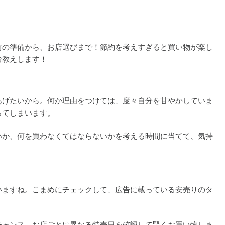
前の準備から、お店選びまで！節約を考えすぎると買い物が楽し
お教えします！
あげたいから。何か理由をつけては、度々自分を甘やかしていま
ってしまいます。
いか、何を買わなくてはならないかを考える時間に当てて、気持
いますね。こまめにチェックして、広告に載っている安売りのタ