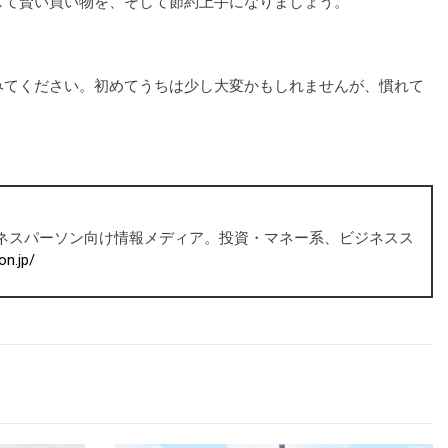
して賢い買い物を、そして節約上手になりましょう。
みてください。初めてうちは少し大変かもしれませんが、慣れて
ビジネスパーソン向け情報メディア。投資・マネー系、ビジネスス
on.jp/