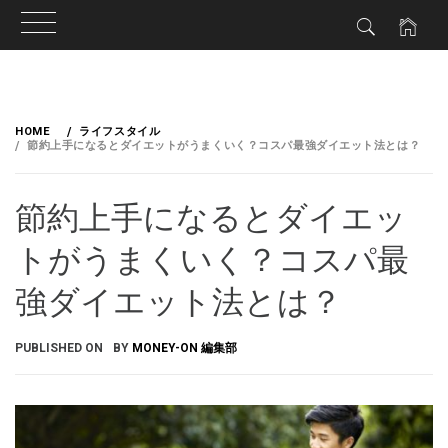
HOME
ライフスタイル
節約上手になるとダイエットがうまくいく？コスパ最強ダイエット法とは？
節約上手になるとダイエッ
トがうまくいく？コスパ最
強ダイエット法とは？
PUBLISHED ON
BY
MONEY-ON 編集部