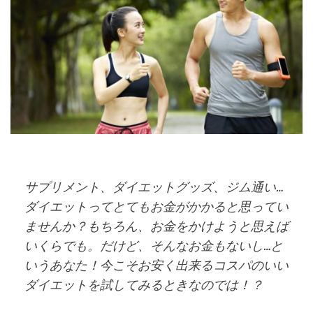
サプリメント、ダイエットグッズ、ジム通い…
ダイエットってとてもお金がかかると思ってい
ませんか？もちろん、お金をかけようと思えば
いくらでも。だけど、そんなお金もないし…と
いうあなた！今こそお安く出来るコスパのいい
ダイエットを試してみるときなのでは！？