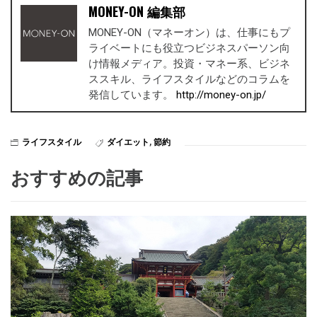
MONEY-ON 編集部
MONEY-ON（マネーオン）は、仕事にもプ
ライベートにも役立つビジネスパーソン向
け情報メディア。投資・マネー系、ビジネ
ススキル、ライフスタイルなどのコラムを
発信しています。
http://money-on.jp/
ライフスタイル
ダイエット
,
節約
おすすめの記事