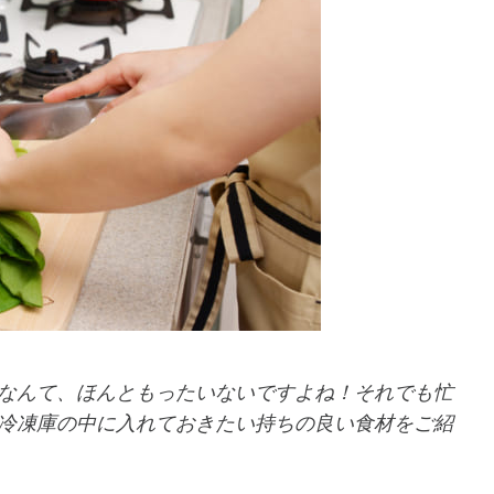
なんて、ほんともったいないですよね！それでも忙
冷凍庫の中に入れておきたい持ちの良い食材をご紹