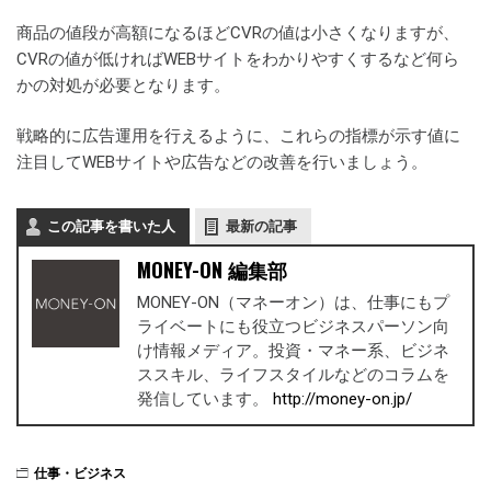
商品の値段が高額になるほどCVRの値は小さくなりますが、
CVRの値が低ければWEBサイトをわかりやすくするなど何ら
かの対処が必要となります。
戦略的に広告運用を行えるように、これらの指標が示す値に
注目してWEBサイトや広告などの改善を行いましょう。
この記事を書いた人
最新の記事
MONEY-ON 編集部
MONEY-ON（マネーオン）は、仕事にもプ
ライベートにも役立つビジネスパーソン向
け情報メディア。投資・マネー系、ビジネ
ススキル、ライフスタイルなどのコラムを
発信しています。
http://money-on.jp/
仕事・ビジネス