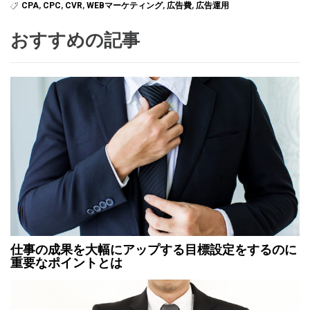
CPA
,
CPC
,
CVR
,
WEBマーケティング
,
広告費
,
広告運用
おすすめの記事
仕事の成果を大幅にアップする目標設定をするのに
重要なポイントとは