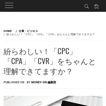
HOME
仕事・ビジネス
紛らわしい！「CPC」「CPA」「CVR」をちゃんと理解できてますか？
紛らわしい！「CPC」
「CPA」「CVR」をちゃんと
理解できてますか？
PUBLISHED ON
BY
MONEY-ON 編集部