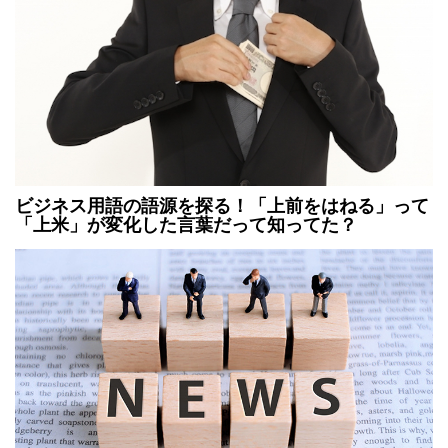
ビジネス用語の語源を探る！「上前をはねる」って
「上米」が変化した言葉だって知ってた？