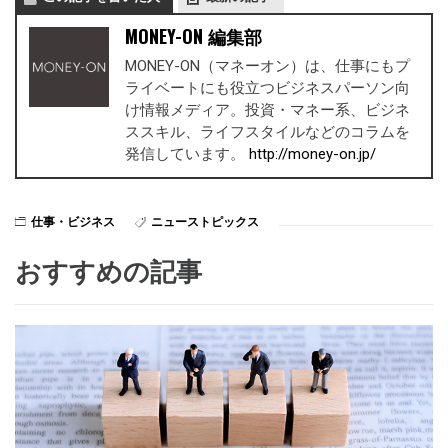
MONEY-ON 編集部
MONEY-ON（マネーオン）は、仕事にもプ
ライベートにも役立つビジネスパーソン向
け情報メディア。投資・マネー系、ビジネ
ススキル、ライフスタイルなどのコラムを
発信しています。
http://money-on.jp/
仕事・ビジネス
ニューストピックス
おすすめの記事