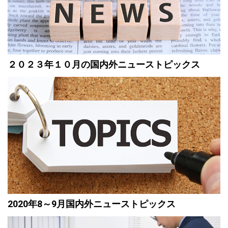
２０２３年１０月の国内外ニューストピックス
2020年8～9月国内外ニューストピックス