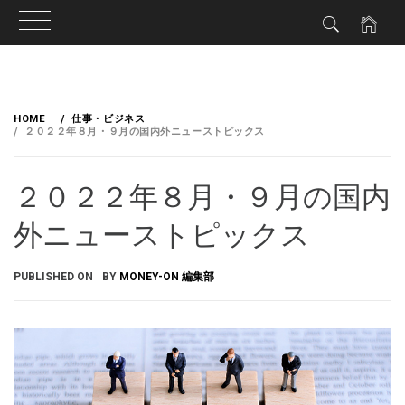
HOME
仕事・ビジネス
２０２２年８月・９月の国内外ニューストピックス
２０２２年８月・９月の国内
外ニューストピックス
PUBLISHED ON
BY
MONEY-ON 編集部