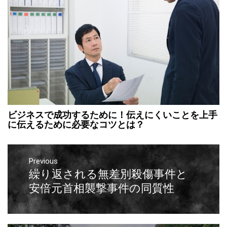
ビジネスで成功するために！伝えにくいことを上手
に伝えるために必要なコツとは？
Previous
繰り返される無差別殺傷事件と
安倍元首相襲撃事件の同質性