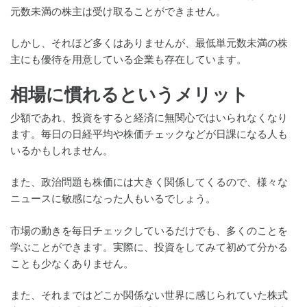
元数未満の株主は受け取ることができません。
しかし、それほど多くはありませんが、最低単元数未満の株
主にも優待を用意している企業も存在しています。
相場に慣れるというメリット
少額であれ、投資をすると経済に無関心ではいられなくなり
ます。毎日の日経平均や株価チェックなどが日課になる人も
いるかもしれません。
また、政治問題も株価には大きく関係してくるので、様々な
ニュースに敏感になった人もいるでしょう。
市場の動きを毎日チェックしているだけでも、多くのことを
学ぶことができます。実際に、投資をしてみて初めて分かる
ことも少なくありません。
また、それまではどこか関係ない世界に感じられていた株式