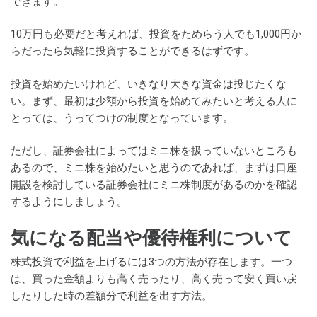
できます。
10万円も必要だと考えれば、投資をためらう人でも1,000円か
らだったら気軽に投資することができるはずです。
投資を始めたいけれど、いきなり大きな資金は投じたくな
い。まず、最初は少額から投資を始めてみたいと考える人に
とっては、うってつけの制度となっています。
ただし、証券会社によってはミニ株を扱っていないところも
あるので、ミニ株を始めたいと思うのであれば、まずは口座
開設を検討している証券会社にミニ株制度があるのかを確認
するようにしましょう。
気になる配当や優待権利について
株式投資で利益を上げるには3つの方法が存在します。一つ
は、買った金額よりも高く売ったり、高く売って安く買い戻
したりした時の差額分で利益を出す方法。