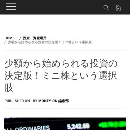
HOME
投資・資産運用
少額から始められる投資の決定版！ミニ株という選択肢
少額から始められる投資の
決定版！ミニ株という選択
肢
PUBLISHED ON
BY
MONEY-ON 編集部