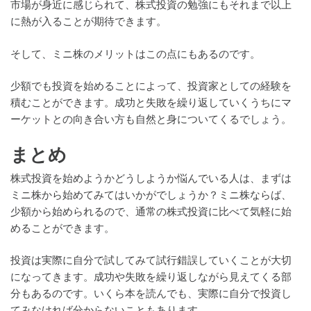
市場が身近に感じられて、株式投資の勉強にもそれまで以上
に熱が入ることが期待できます。
そして、ミニ株のメリットはこの点にもあるのです。
少額でも投資を始めることによって、投資家としての経験を
積むことができます。成功と失敗を繰り返していくうちにマ
ーケットとの向き合い方も自然と身についてくるでしょう。
まとめ
株式投資を始めようかどうしようか悩んでいる人は、まずは
ミニ株から始めてみてはいかがでしょうか？ミニ株ならば、
少額から始められるので、通常の株式投資に比べて気軽に始
めることができます。
投資は実際に自分で試してみて試行錯誤していくことが大切
になってきます。成功や失敗を繰り返しながら見えてくる部
分もあるのです。いくら本を読んでも、実際に自分で投資し
てみなければ分からないこともあります。