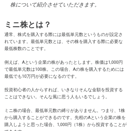
株について紹介させていただきます。
ミニ株とは？
通常、株式を購入する際には最低単元数というものが設定さ
れています。最低単元数とは、その株を購入する際に必要な
最低株数のことです。
例えば、Aという企業の株があったとします。株価は1,000円
で最低単元数は100株。この場合、Aの株を購入するためには
最低でも10万円が必要になるのです。
投資初心者の人からすれば、いきなりそんな金額を投資する
ことはできない。そんな風に思う人もいるでしょう。
ミニ株の場合、最低単元数の縛りがありません。つまり、1株
から購入することができるのです。先程のAという企業の株を
購入しようと思った場合、1,000円（1株）から投資することが