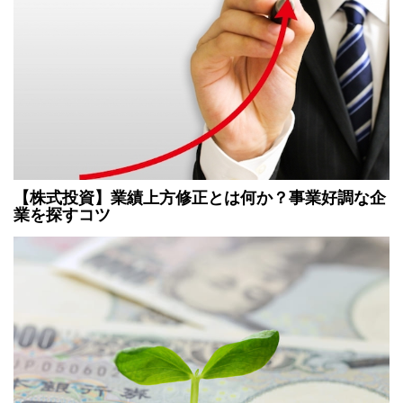
【株式投資】業績上方修正とは何か？事業好調な企
業を探すコツ