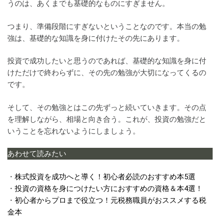
うのは、あくまでも基礎的なものにすぎません。
つまり、準備段階にすぎないということなのです。本当の勉
強は、基礎的な知識を身に付けたその先にあります。
投資で成功したいと思うのであれば、基礎的な知識を身に付
けただけで終わらずに、その先の勉強が大切になってくるの
です。
そして、その勉強とはこの先ずっと続いていきます。その点
を理解しながら、相場と向き合う。これが、投資の勉強だと
いうことを忘れないようにしましょう。
あわせて読みたい
・
株式投資を成功へと導く！初心者必読のおすすめ本5選
・
投資の資格を身につけたい方におすすめの資格＆本4選！
・
初心者からプロまで役立つ！元税務職員がおススメする税
金本