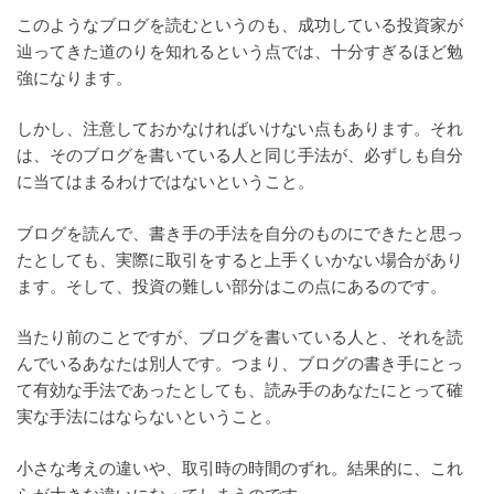
このようなブログを読むというのも、成功している投資家が
辿ってきた道のりを知れるという点では、十分すぎるほど勉
強になります。
しかし、注意しておかなければいけない点もあります。それ
は、そのブログを書いている人と同じ手法が、必ずしも自分
に当てはまるわけではないということ。
ブログを読んで、書き手の手法を自分のものにできたと思っ
たとしても、実際に取引をすると上手くいかない場合があり
ます。そして、投資の難しい部分はこの点にあるのです。
当たり前のことですが、ブログを書いている人と、それを読
んでいるあなたは別人です。つまり、ブログの書き手にとっ
て有効な手法であったとしても、読み手のあなたにとって確
実な手法にはならないということ。
小さな考えの違いや、取引時の時間のずれ。結果的に、これ