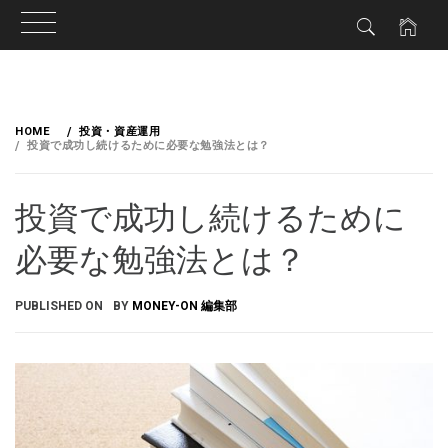
HOME
投資・資産運用
投資で成功し続けるために必要な勉強法とは？
投資で成功し続けるために
必要な勉強法とは？
PUBLISHED ON
BY
MONEY-ON 編集部