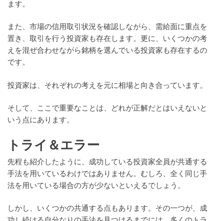
ます。
また、市場の信用取引状況を確認しながら、需給面に重点を
置き、取引を行う投資家も存在します。更に、いくつかの考
えを混ぜ合わせながら銘柄を選んでいる投資家も存在するの
です。
投資家は、それぞれの考えを元に相場と向き合っています。
そして、ここで重要なことは、どれが正解だとはいえないと
いう点にあります。
トライ＆エラー
先程も紹介したように、成功している投資家全員が共通する
手法を用いているわけではありません。むしろ、全く同じ手
法を用いている場合の方が少ないといえるでしょう。
しかし、いくつかの共通する点もあります。その一つが、成
功し続ける自分なりの手法を見つけるまでには、多くのトラ