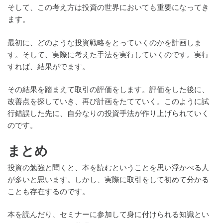
そして、この考え方は投資の世界においても重要になってき
ます。
最初に、どのような投資戦略をとっていくのかを計画しま
す。そして、実際に考えた手法を実行していくのです。実行
すれば、結果がでます。
その結果を踏まえて取引の評価をします。評価をした後に、
改善点を探していき、再び計画をたてていく。このように試
行錯誤した先に、自分なりの投資手法が作り上げられていく
のです。
まとめ
投資の勉強と聞くと、本を読むということを思い浮かべる人
が多いと思います。しかし、実際に取引をして初めて分かる
ことも存在するのです。
本を読んだり、セミナーに参加して身に付けられる知識とい