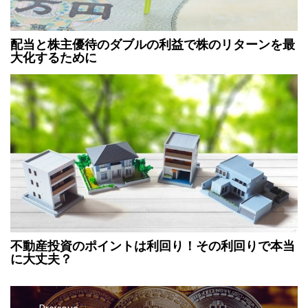
配当と株主優待のダブルの利益で株のリターンを最
大化するために
不動産投資のポイントは利回り！その利回りで本当
に大丈夫？