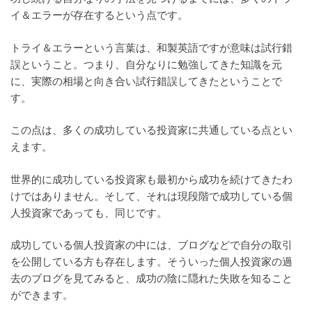
イ＆エラーが存在するという点です。
トライ＆エラーという言葉は、和製英語ですが意味は試行錯
誤ということ。つまり、自分なりに勉強してきた知識を元
に、実際の相場と向き合い試行錯誤してきたということで
す。
この点は、多くの成功している投資家に共通している点とい
えます。
世界的に成功している投資家も最初から成功を続けてきたわ
けではありません。そして、それは現段階で成功している個
人投資家であっても、同じです。
成功している個人投資家の中には、ブログなどで自分の取引
を公開している方も存在します。そういった個人投資家の過
去のブログを見てみると、成功の陰に隠れた失敗を知ること
ができます。