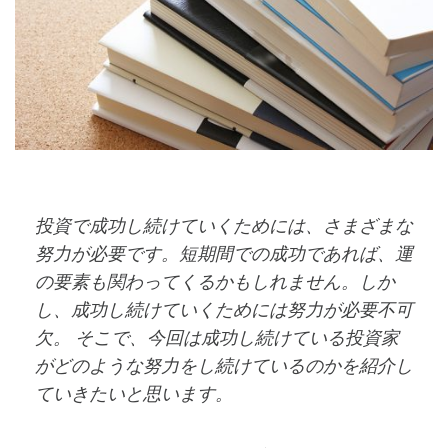
投資で成功し続けていくためには、さまざまな
努力が必要です。短期間での成功であれば、運
の要素も関わってくるかもしれません。しか
し、成功し続けていくためには努力が必要不可
欠。 そこで、今回は成功し続けている投資家
がどのような努力をし続けているのかを紹介し
ていきたいと思います。