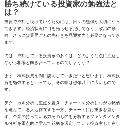
勝ち続けている投資家の勉強法と
は？
投資で成功し続けていくためには、日々の勉強が大切になっ
てきます。経済状況に目を光らせるだけでなく、政治の動
向、さらには業界ごとの先行きを見通す力も必要になってき
ます。
では、成功している投資家の多くは、どのような点に注意し
ながら相場と向き合っているのでしょうか？
まず、株式投資を例に説明していきたいと思います。株式投
資を勉強するといっても、その幅は想像以上に広いもので
す。
テクニカル分析に重点を置き、チャートを分析しながら銘柄
を選んでいる人も存在する一方、チャートには重きを置か
ず、企業の持っている力そのものを分析するファンダメンタ
ル分析を重点的に学んで銘柄を選定している投資家も存在し