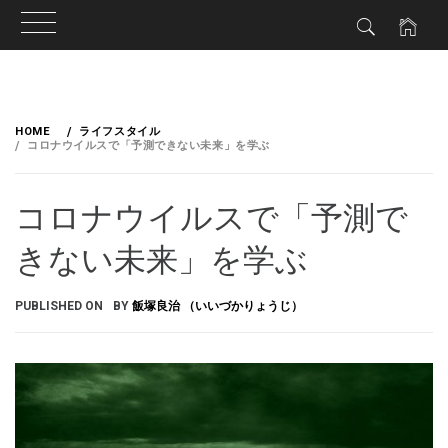
HOME
ライフスタイル
コロナウイルスで「予測できない未来」を学ぶ
コロナウイルスで「予測で
きない未来」を学ぶ
PUBLISHED ON
BY
飯塚良治 （いいづかりょうじ）