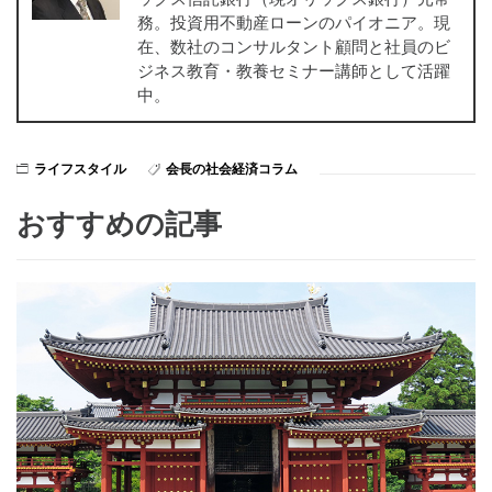
務。投資用不動産ローンのパイオニア。現
在、数社のコンサルタント顧問と社員のビ
ジネス教育・教養セミナー講師として活躍
中。
ライフスタイル
会長の社会経済コラム
おすすめの記事