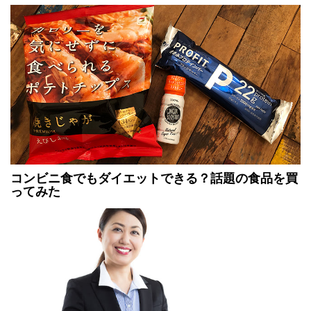
コンビニ食でもダイエットできる？話題の食品を買
ってみた