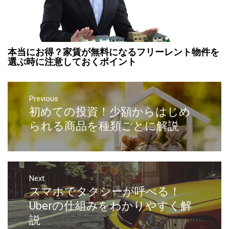
本当にお得？家賃が無料になるフリーレント物件を
選ぶ時に注意しておくポイント
Previous
初めての投資！少額からはじめ
られる商品を種類ごとに解説
Next
スマホでタクシーが呼べる！
Uberの仕組みをわかりやすく解
説