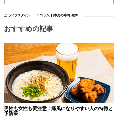
ライフスタイル
コラム
,
日本史の時間
,
雑学
おすすめの記事
男性も女性も要注意！痛風になりやすい人の特徴と
予防策