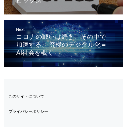
ピックス
Next
コロナの戦いは続き、その中で
加速する、 究極のデジタル化＝
AI社会を覗く
このサイトについて
プライバシーポリシー