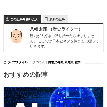
この記事を書いた人
最新の記事
八幡太郎 （歴史ライター）
歴史が大好きで話し始めたら止まりませ
ん。 ここでは日本史ネタを気ままに綴って
いきます。
ライフスタイル
コラム
,
日本史の時間
,
豆知識
,
雑学
おすすめの記事