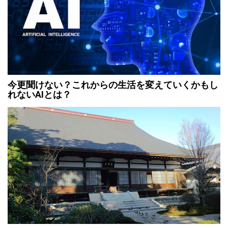
今更聞けない？これからの生活を変えていくかもし
れないAIとは？