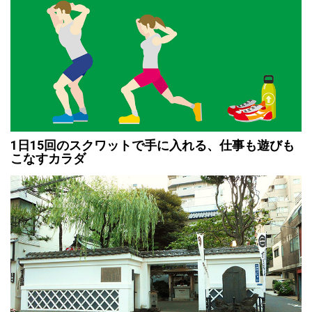
1日15回のスクワットで手に入れる、仕事も遊びも
こなすカラダ