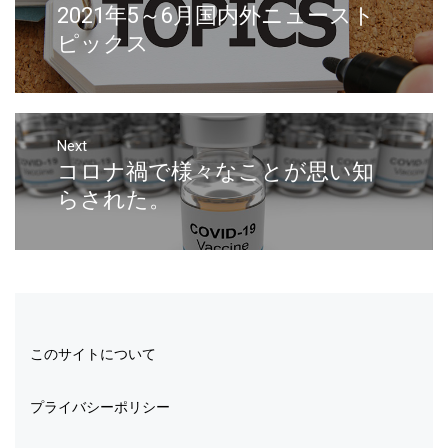
2021年5～6月国内外ニュースト
ピックス
Next
コロナ禍で様々なことが思い知
らされた。
このサイトについて
プライバシーポリシー