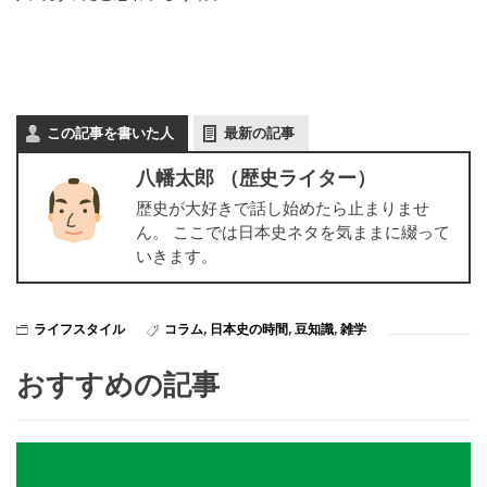
この記事を書いた人
最新の記事
八幡太郎 （歴史ライター）
歴史が大好きで話し始めたら止まりませ
ん。 ここでは日本史ネタを気ままに綴って
いきます。
ライフスタイル
コラム
,
日本史の時間
,
豆知識
,
雑学
おすすめの記事