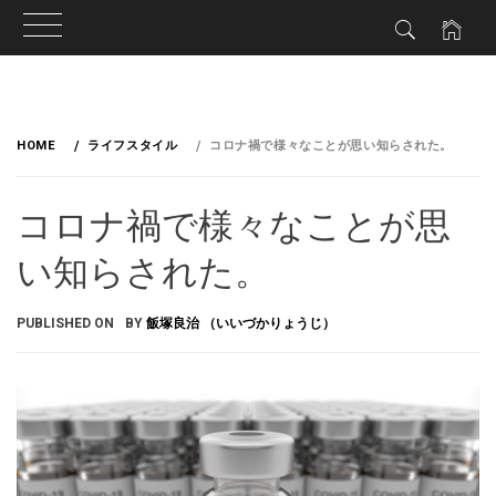
HOME
ライフスタイル
コロナ禍で様々なことが思い知らされた。
コロナ禍で様々なことが思
い知らされた。
PUBLISHED ON
BY
飯塚良治 （いいづかりょうじ）