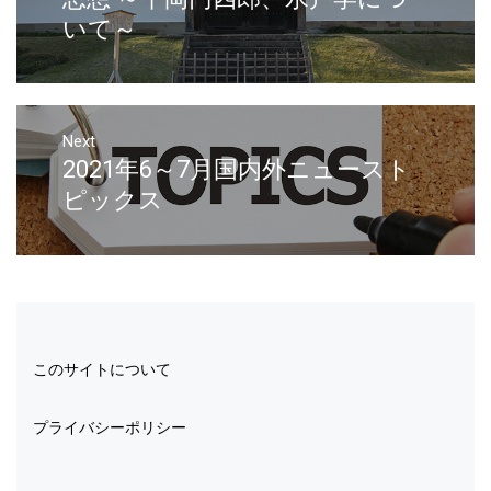
いて～
Next
2021年6～7月国内外ニュースト
ピックス
このサイトについて
プライバシーポリシー