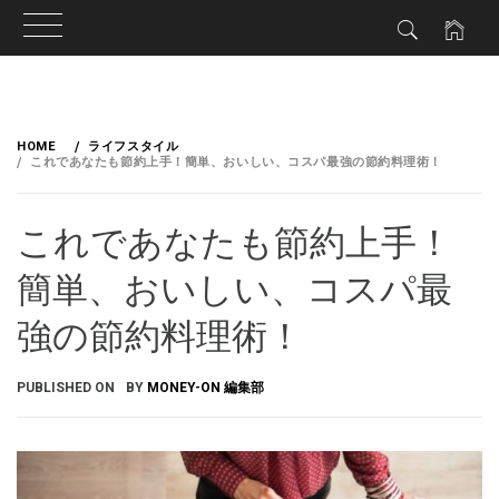
HOME
ライフスタイル
これであなたも節約上手！簡単、おいしい、コスパ最強の節約料理術！
これであなたも節約上手！
簡単、おいしい、コスパ最
強の節約料理術！
PUBLISHED ON
BY
MONEY-ON 編集部