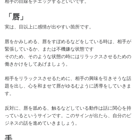
相手の目線をチエックするといいです。
「唇」
実は、目以上に感情が出やすい箇所です。
唇をかみしめる、唇をすぼめるなどをしている時は、相手が
緊張しているか、または不機嫌な状態です
そのため、そのような状態の時にはリラックスさせるための
働きかけをしてあげましょう。
相手をリラックスさせるために、相手の興味を引きそうな話
題を出し、心を和ませて唇がゆるむように誘導をしていきま
す。
反対に、唇を舐める、触るなどしている動作は話に関心を持
っているというサインです。このサインが出たら、自分のビ
ジネスの話を進めていきましょう。
手