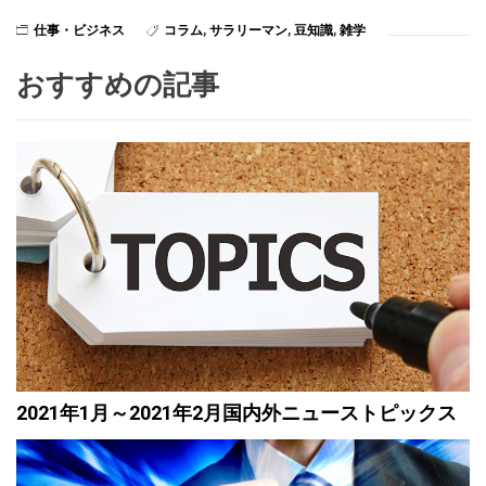
仕事・ビジネス
コラム
,
サラリーマン
,
豆知識
,
雑学
おすすめの記事
2021年1月～2021年2月国内外ニューストピックス