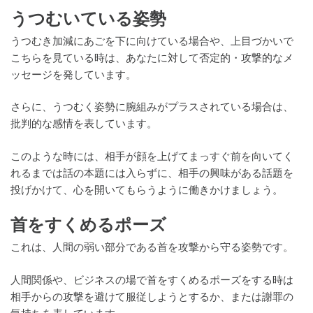
うつむいている姿勢
うつむき加減にあごを下に向けている場合や、上目づかいで
こちらを見ている時は、あなたに対して否定的・攻撃的なメ
ッセージを発しています。
さらに、うつむく姿勢に腕組みがプラスされている場合は、
批判的な感情を表しています。
このような時には、相手が顔を上げてまっすぐ前を向いてく
れるまでは話の本題には入らずに、相手の興味がある話題を
投げかけて、心を開いてもらうように働きかけましょう。
首をすくめるポーズ
これは、人間の弱い部分である首を攻撃から守る姿勢です。
人間関係や、ビジネスの場で首をすくめるポーズをする時は
相手からの攻撃を避けて服従しようとするか、または謝罪の