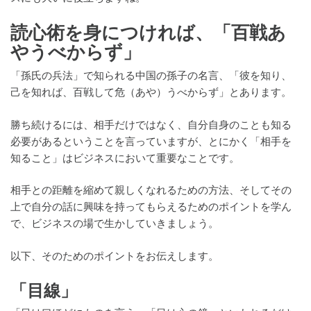
読心術を身につければ、「百戦あ
やうべからず」
「孫氏の兵法」で知られる中国の孫子の名言、「彼を知り、
己を知れば、百戦して危（あや）うべからず」とあります。
勝ち続けるには、相手だけではなく、自分自身のことも知る
必要があるということを言っていますが、とにかく「相手を
知ること」はビジネスにおいて重要なことです。
相手との距離を縮めて親しくなれるための方法、そしてその
上で自分の話に興味を持ってもらえるためのポイントを学ん
で、ビジネスの場で生かしていきましょう。
以下、そのためのポイントをお伝えします。
「目線」