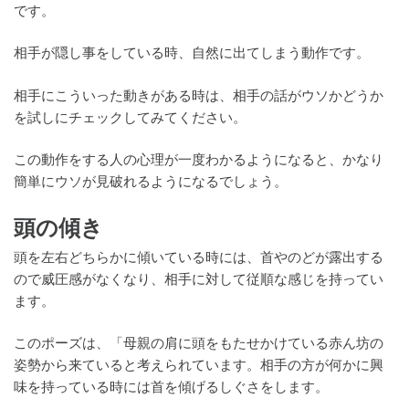
です。
相手が隠し事をしている時、自然に出てしまう動作です。
相手にこういった動きがある時は、相手の話がウソかどうか
を試しにチェックしてみてください。
この動作をする人の心理が一度わかるようになると、かなり
簡単にウソが見破れるようになるでしょう。
頭の傾き
頭を左右どちらかに傾いている時には、首やのどが露出する
ので威圧感がなくなり、相手に対して従順な感じを持ってい
ます。
このポーズは、「母親の肩に頭をもたせかけている赤ん坊の
姿勢から来ていると考えられています。相手の方が何かに興
味を持っている時には首を傾げるしぐさをします。