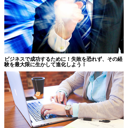
ビジネスで成功するために！失敗を恐れず、その経
験を最大限に生かして進化しよう！