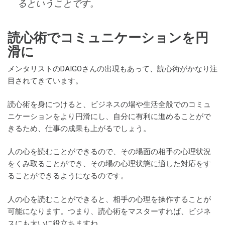
るということです。
読心術でコミュニケーションを円
滑に
メンタリストのDAIGOさんの出現もあって、読心術がかなり注
目されてきています。
読心術を身につけると、ビジネスの場や生活全般でのコミュ
ニケーションをより円滑にし、自分に有利に進めることがで
きるため、仕事の成果も上がるでしょう。
人の心を読むことができるので、その場面の相手の心理状況
をくみ取ることができ、その場の心理状態に適した対応をす
ることができるようになるのです。
人の心を読むことができると、相手の心理を操作することが
可能になります。つまり、読心術をマスターすれば、ビジネ
スにも大いに役立ちますね。