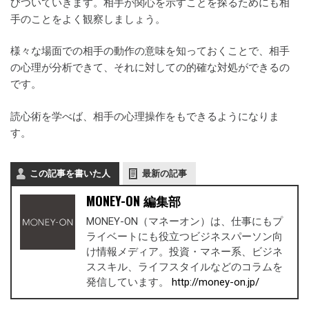
びついていきます。相手が関心を示すことを探るためにも相
手のことをよく観察しましょう。
様々な場面での相手の動作の意味を知っておくことで、相手
の心理が分析できて、それに対しての的確な対処ができるの
です。
読心術を学べば、相手の心理操作をもできるようになりま
す。
この記事を書いた人
最新の記事
MONEY-ON 編集部
MONEY-ON（マネーオン）は、仕事にもプ
ライベートにも役立つビジネスパーソン向
け情報メディア。投資・マネー系、ビジネ
ススキル、ライフスタイルなどのコラムを
発信しています。
http://money-on.jp/