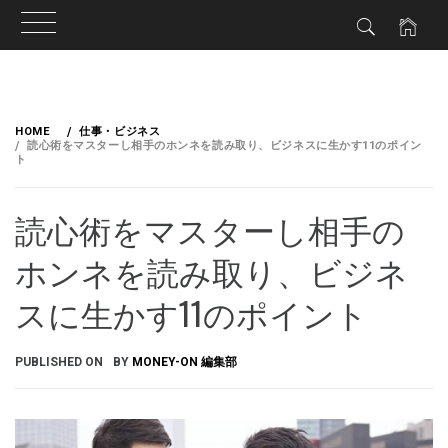
HOME
仕事・ビジネス
読心術をマスターし相手のホンネを読み取り、ビジネスに生かす11のポイン
ト
読心術をマスターし相手の
ホンネを読み取り、ビジネ
スに生かす11のポイント
PUBLISHED ON
BY
MONEY-ON 編集部