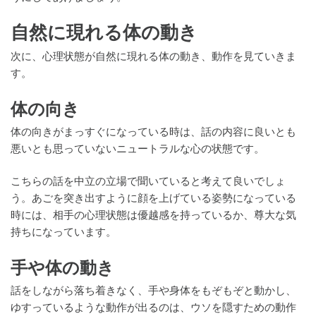
自然に現れる体の動き
次に、心理状態が自然に現れる体の動き、動作を見ていきま
す。
体の向き
体の向きがまっすぐになっている時は、話の内容に良いとも
悪いとも思っていないニュートラルな心の状態です。
こちらの話を中立の立場で聞いていると考えて良いでしょ
う。あごを突き出すように顔を上げている姿勢になっている
時には、相手の心理状態は優越感を持っているか、尊大な気
持ちになっています。
手や体の動き
話をしながら落ち着きなく、手や身体をもぞもぞと動かし、
ゆすっているような動作が出るのは、ウソを隠すための動作