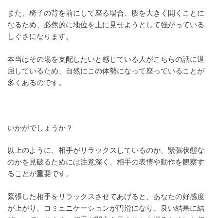
また、椅子の背を前にして座る場合、股を大きく開くことに
なるため、必然的に地位を上に見せようとして強がっている
しぐさになります。
本当はその場を支配したいと感じている人がこちらの話に退
屈しているため、自然にこの体勢になって座っていることが
多くあるのです。
いかがでしょうか？
以上のように、相手がリラックスしているのか、緊張状態な
のかを見破るためには注意深く、相手の表情や動作を観察す
ることが重要です。
緊張した相手をリラックスさせてあげると、あなたの好感度
が上がり、コミュニケーションが円滑になり、良い結果に結