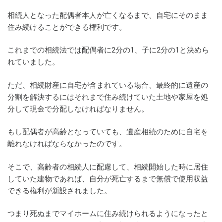
相続人となった配偶者本人が亡くなるまで、自宅にそのまま
住み続けることができる権利です。
これまでの相続法では配偶者に2分の1、子に2分の1と決めら
れていました。
ただ、相続財産に自宅が含まれている場合、最終的に遺産の
分割を解決するにはそれまで住み続けていた土地や家屋を処
分して現金で分配しなければなりません。
もし配偶者が高齢となっていても、遺産相続のために自宅を
離れなければならなかったのです。
そこで、高齢者の相続人に配慮して、相続開始した時に居住
していた建物であれば、自分が死亡するまで無償で使用収益
できる権利が新設されました。
つまり死ぬまでマイホームに住み続けられるようになったと