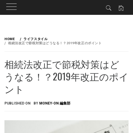
HOME
ライフスタイル
相続法改正で節税対策はどうなる！？2019年改正のポイント
相続法改正で節税対策はど
うなる！？2019年改正のポイ
ント
PUBLISHED ON
BY
MONEY-ON 編集部