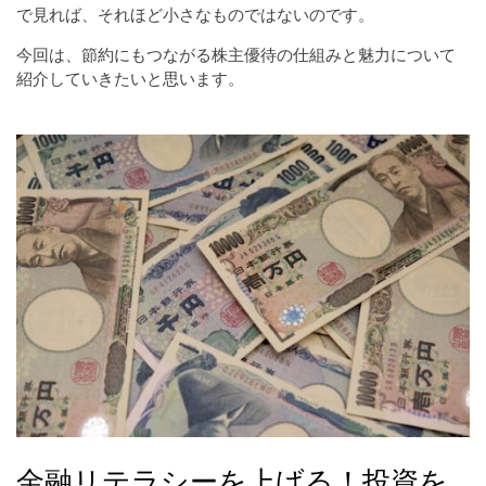
で見れば、それほど小さなものではないのです。
今回は、節約にもつながる株主優待の仕組みと魅力について
紹介していきたいと思います。
金融リテラシーを上げる！投資を