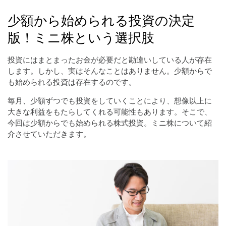
少額から始められる投資の決定
版！ミニ株という選択肢
投資にはまとまったお金が必要だと勘違いしている人が存在
します。しかし、実はそんなことはありません。少額からで
も始められる投資は存在するのです。
毎月、少額ずつでも投資をしていくことにより、想像以上に
大きな利益をもたらしてくれる可能性もあります。そこで、
今回は少額からでも始められる株式投資。ミニ株について紹
介させていただきます。