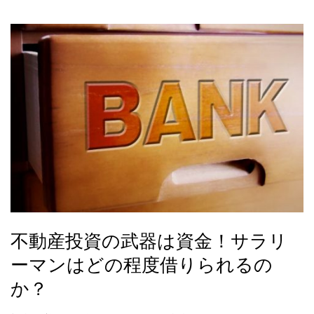
不動産投資の武器は資金！サラリ
ーマンはどの程度借りられるの
か？