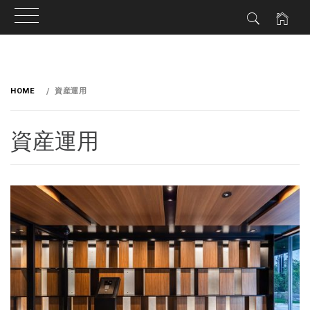
HOME
資産運用
資産運用