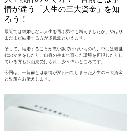
情が違う「人生の三大資金」を知
ろう！
最近では結婚しない人生を選ぶ男性も増えましたが、やはり
まだまだ結婚する方が多数派といえます。
そして、結婚することが悪い訳ではないものの、中には親世
代のマネをしたり、自身の生まれ育った環境を再現したりし
ている方も沢山見受けられ、少々怖いところです。
今回は、一昔前とは事情が変わってしまった人生の三大資金
と対策をお伝えします。