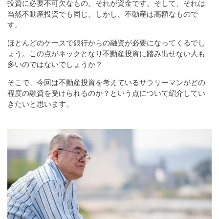
投資に必要不可欠なもの。それが資金です。そして、それは
当然不動産投資でも同じ。しかし、不動産は高額なもので
す。
ほとんどのケースで銀行からの融資が必要になってくるでし
ょう。この点がネックとなり不動産投資に踏み出せない人も
多いのではないでしょうか？
そこで、今回は不動産投資を考えているサラリーマンがどの
程度の融資を受けられるのか？という点について紹介してい
きたいと思います。