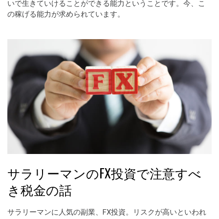
いで生きていけることができる能力ということです。今、こ
の稼げる能力が求められています。
サラリーマンのFX投資で注意すべ
き税金の話
サラリーマンに人気の副業、FX投資。リスクが高いといわれ