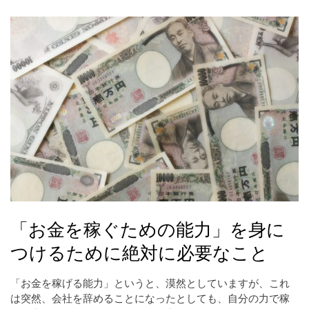
「お金を稼ぐための能力」を身に
つけるために絶対に必要なこと
「お金を稼げる能力」というと、漠然としていますが、これ
は突然、会社を辞めることになったとしても、自分の力で稼