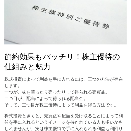
節約効果もバッチリ！株主優待の
仕組みと魅力
株式投資によって利益を手に入れるには、三つの方法が存在
します。
一つが、株を買ったり売ったりして得られる売買益。
二つ目が、配当によって得られる配当金。
そして、三つ目が株主優待によって利益を得る方法です。
株式投資ときくと、売買益や配当を受け取ることによって利
益を手に入れるというイメージを持たれている人も多いかも
しれませんが、実は株主優待で手に入れられる利益も利回り