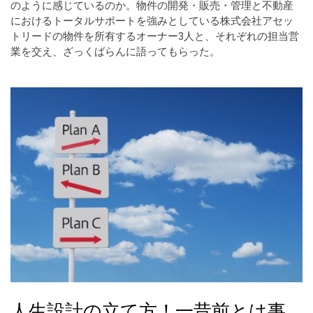
のように感じているのか。物件の開発・販売・管理と不動産
におけるトータルサポートを強みとしている株式会社アセッ
トリードの物件を所有するオーナー3人と、それぞれの担当営
業を交え、ざっくばらんに語ってもらった。
人生設計の立て方！一昔前とは事