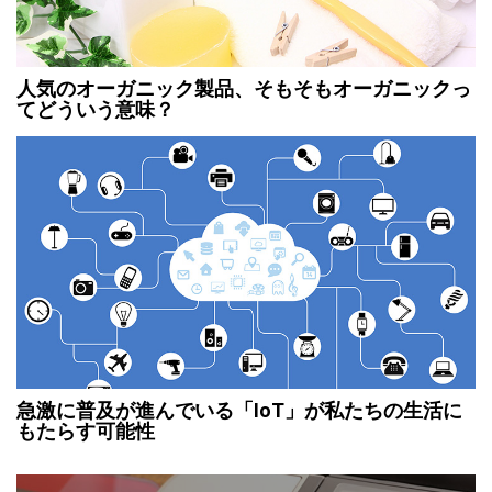
人気のオーガニック製品、そもそもオーガニックっ
てどういう意味？
急激に普及が進んでいる「IoT」が私たちの生活に
もたらす可能性