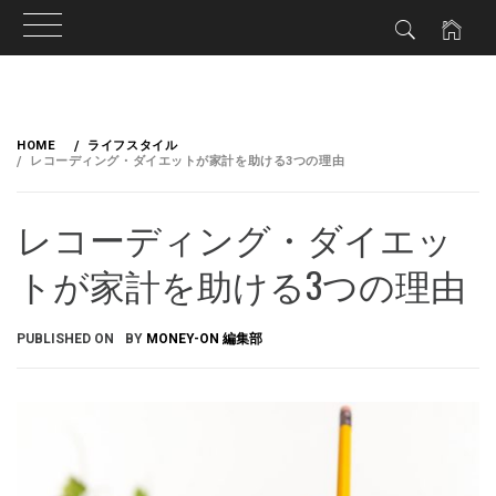
HOME
ライフスタイル
レコーディング・ダイエットが家計を助ける3つの理由
レコーディング・ダイエッ
トが家計を助ける3つの理由
PUBLISHED ON
BY
MONEY-ON 編集部