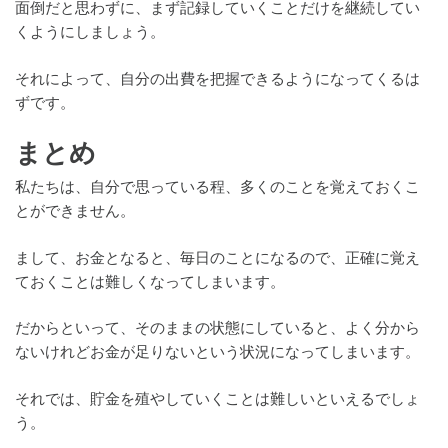
面倒だと思わずに、まず記録していくことだけを継続してい
くようにしましょう。
それによって、自分の出費を把握できるようになってくるは
ずです。
まとめ
私たちは、自分で思っている程、多くのことを覚えておくこ
とができません。
まして、お金となると、毎日のことになるので、正確に覚え
ておくことは難しくなってしまいます。
だからといって、そのままの状態にしていると、よく分から
ないけれどお金が足りないという状況になってしまいます。
それでは、貯金を殖やしていくことは難しいといえるでしょ
う。