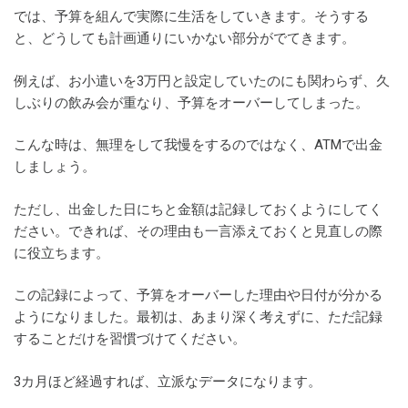
では、予算を組んで実際に生活をしていきます。そうする
と、どうしても計画通りにいかない部分がでてきます。
例えば、お小遣いを3万円と設定していたのにも関わらず、久
しぶりの飲み会が重なり、予算をオーバーしてしまった。
こんな時は、無理をして我慢をするのではなく、ATMで出金
しましょう。
ただし、出金した日にちと金額は記録しておくようにしてく
ださい。できれば、その理由も一言添えておくと見直しの際
に役立ちます。
この記録によって、予算をオーバーした理由や日付が分かる
ようになりました。最初は、あまり深く考えずに、ただ記録
することだけを習慣づけてください。
3カ月ほど経過すれば、立派なデータになります。