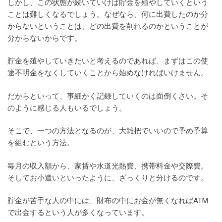
しかし、この状態が続いていけば貯金を殖やしていくという
ことは難しくなるでしょう。なぜなら、何に出費したのか分
からないということは、どの出費を削れるのかということが
分からないからです。
貯金を殖やしていきたいと考えるのであれば、まずはこの使
途不明金をなくしていくことから始めなければいけません。
だからといって、事細かく記録していくのは面倒くさい。そ
のように感じる人もいるでしょう。
そこで、一つの方法となるのが、大雑把でいいので予め予算
を組むという方法。
毎月の収入額から、家賃や水道光熱費、携帯料金や交際費。
そしてお小遣いといったように、ざっくりと分けるのです。
貯金が苦手な人の中には、財布の中にお金が無くなればATM
で出金するという人が多くなっています。