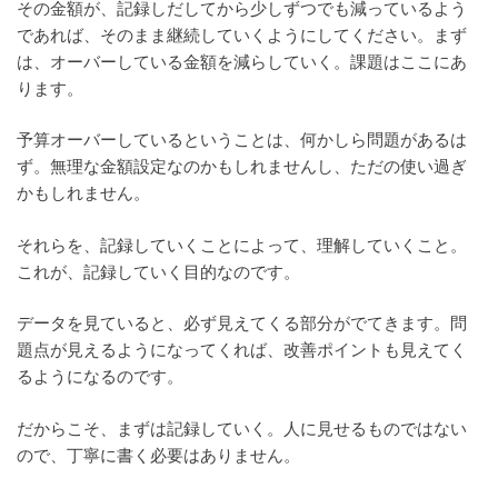
その金額が、記録しだしてから少しずつでも減っているよう
であれば、そのまま継続していくようにしてください。まず
は、オーバーしている金額を減らしていく。課題はここにあ
ります。
予算オーバーしているということは、何かしら問題があるは
ず。無理な金額設定なのかもしれませんし、ただの使い過ぎ
かもしれません。
それらを、記録していくことによって、理解していくこと。
これが、記録していく目的なのです。
データを見ていると、必ず見えてくる部分がでてきます。問
題点が見えるようになってくれば、改善ポイントも見えてく
るようになるのです。
だからこそ、まずは記録していく。人に見せるものではない
ので、丁寧に書く必要はありません。