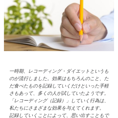
一時期、レコーディング・ダイエットというも
のが流行しました。効果はもちろんのこと、た
だ食べたものを記録していくだけといった手軽
さもあって、多くの人が試していたようです。
「レコーディング（記録）」していく行為は、
私たちにさまざまな効果を与えてくれます。
記録していくことによって、思い出すこともで