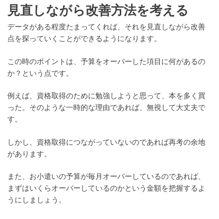
見直しながら改善方法を考える
データがある程度たまってくれば、それを見直しながら改善
点を探っていくことができるようになります。
この時のポイントは、予算をオーバーした項目に何があるの
か？という点です。
例えば、資格取得のために勉強しようと思って、本を多く買
った。そのような一時的な理由であれば、無視して大丈夫で
す。
しかし、資格取得につながっていないのであれば再考の余地
があります。
また、お小遣いの予算が毎月オーバーしているのであれば、
まずはいくらオーバーしているのかという金額を把握するよ
うにしましょう。