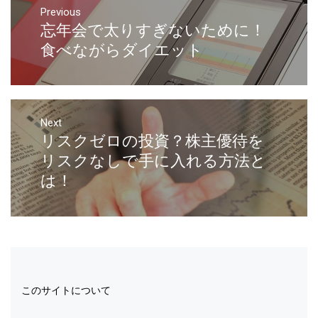
Previous
忘年会で太りすぎないために！
食べながらダイエット
Next
リスクゼロの投資？株主優待を
リスクなしで手に入れる方法と
は！
このサイトについて