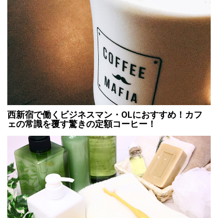
西新宿で働くビジネスマン・OLにおすすめ！カフ
ェの常識を覆す驚きの定額コーヒー！