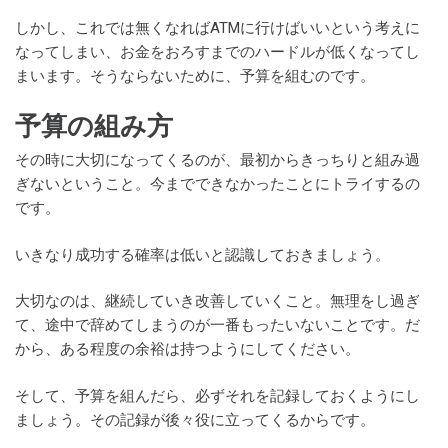
しかし、これでは無くなればATMに行けばいいという考えに
なってしまい、お金をおろすまでのハードルが低くなってし
まいます。そうならないために、予算を組むのです。
予算の組み方
その時に大切になってくるのが、最初からきっちりと組み過
ぎないということ。今までできなかったことにトライするの
です。
いきなり成功する確率は低いと認識しておきましょう。
大切なのは、継続していき改善していくこと。無理をし過ぎ
て、途中で辞めてしまうのが一番もったいないことです。だ
から、ある程度の余裕は持つようにしてください。
そして、予算を組んだら、必ずそれを記録しておくようにし
ましょう。その記録が後々役に立ってくるからです。