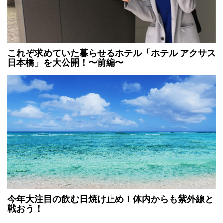
これぞ求めていた暮らせるホテル「ホテル アクサス
日本橋」を大公開！〜前編〜
今年大注目の飲む日焼け止め！体内からも紫外線と
戦おう！