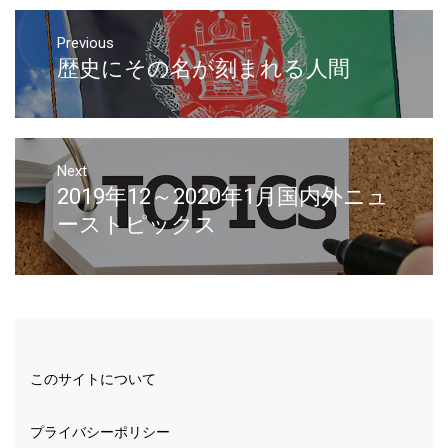
Previous
歴史にその名が刻まれる人間
Next
2019年12～2020年1月国内外ニュ
ーストピックス
このサイトについて
プライバシーポリシー